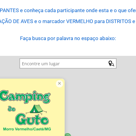
PANTES e conheça cada participante onde esta e o que of
ÇÃO DE AVES e o marcador VERMELHO para DISTRITOS e
Faça busca por palavra no espaço abaixo:
×