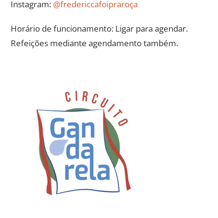
Instagram:
@fredericcafoipraroça
Horário de funcionamento: Ligar para agendar.
Refeições mediante agendamento também.