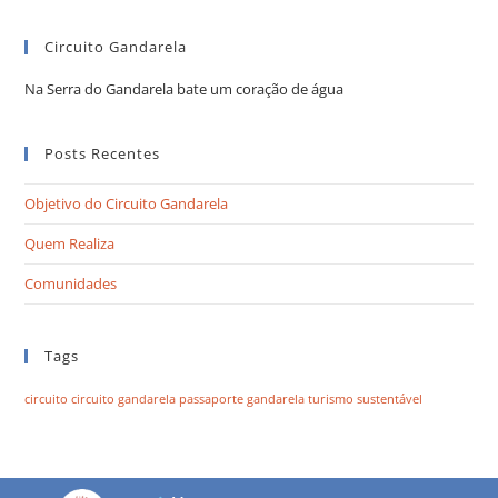
Circuito Gandarela
Na Serra do Gandarela bate um coração de água
Posts Recentes
Objetivo do Circuito Gandarela
Quem Realiza
Comunidades
Tags
circuito
circuito gandarela
passaporte gandarela
turismo sustentável