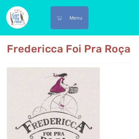
Menu
Fredericca Foi Pra Roça