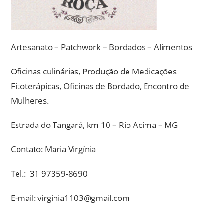
Artesanato – Patchwork – Bordados – Alimentos
Oficinas culinárias, Produção de Medicações
Fitoterápicas, Oficinas de Bordado, Encontro de
Mulheres.
Estrada do Tangará, km 10 – Rio Acima – MG
Contato: Maria Virgínia
Tel.: 31 97359-8690
E-mail: virginia1103@gmail.com