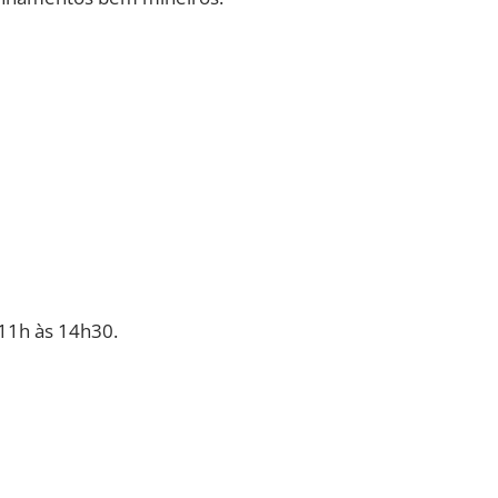
11h às 14h30.