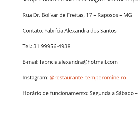
Rua Dr. Bolívar de Freitas, 17 – Raposos – MG
Contato: Fabrícia Alexandra dos Santos
Tel.: 31 99956-4938
E-mail: fabricia.alexandra@hotmail.com
Instagram:
@restaurante_temperomineiro
Horário de funcionamento: Segunda a Sábado – 