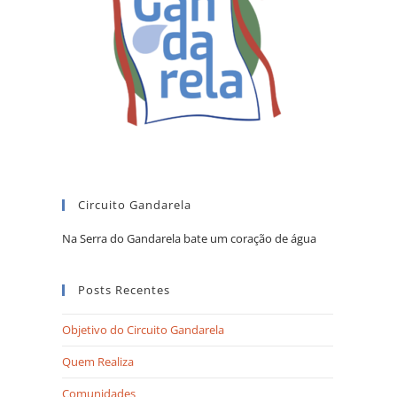
Circuito Gandarela
Na Serra do Gandarela bate um coração de água
Posts Recentes
Objetivo do Circuito Gandarela
Quem Realiza
Comunidades