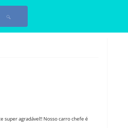
 super agradável!! Nosso carro chefe é