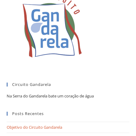
Circuito Gandarela
Na Serra do Gandarela bate um coração de água
Posts Recentes
Objetivo do Circuito Gandarela