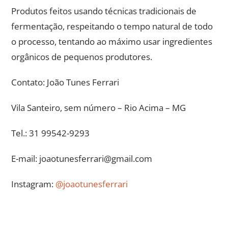
Produtos feitos usando técnicas tradicionais de
fermentação, respeitando o tempo natural de todo
o processo, tentando ao máximo usar ingredientes
orgânicos de pequenos produtores.
Contato: João Tunes Ferrari
Vila Santeiro, sem número – Rio Acima – MG
Tel.: 31 99542-9293
E-mail: joaotunesferrari@gmail.com
Instagram:
@joaotunesferrari