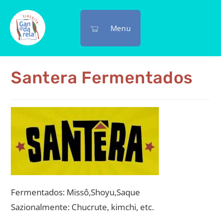
Menu
Santera Fermentados
Fermentados: Missô,Shoyu,Saque
Sazionalmente: Chucrute, kimchi, etc.