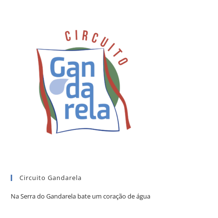
Circuito Gandarela
Na Serra do Gandarela bate um coração de água